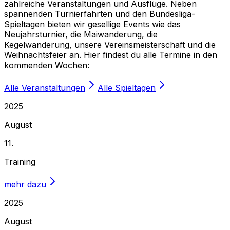
zahlreiche Veranstaltungen und Ausflüge. Neben
spannenden Turnierfahrten und den Bundesliga-
Spieltagen bieten wir gesellige Events wie das
Neujahrsturnier, die Maiwanderung, die
Kegelwanderung, unsere Vereinsmeisterschaft und die
Weihnachtsfeier an. Hier findest du alle Termine in den
kommenden Wochen:
Alle Veranstaltungen
Alle Spieltagen
2025
August
11.
Training
mehr dazu
2025
August