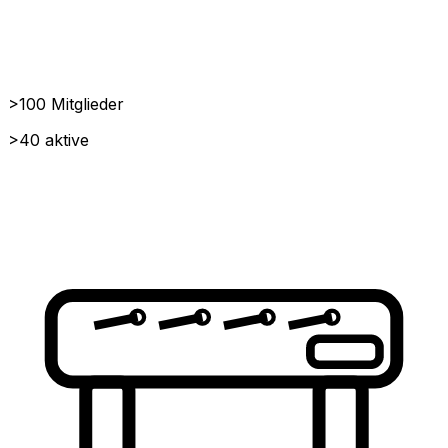
>100 Mitglieder
>40 aktive