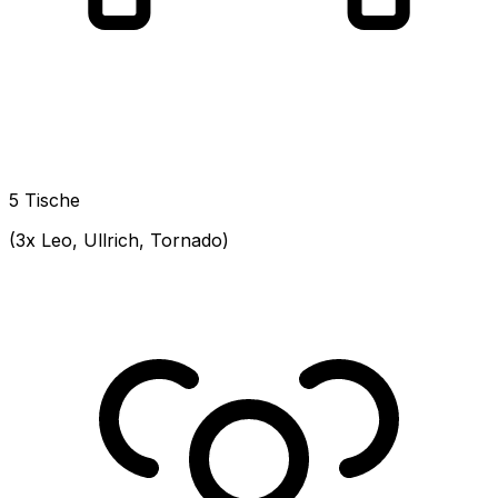
5 Tische
(3x Leo, Ullrich, Tornado)