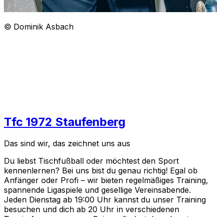
©
Dominik Asbach
1. TFC
1972
Staufenberg
e.V.
Tfc 1972 Staufenberg
Das sind wir, das zeichnet uns aus
Du liebst Tischfußball oder möchtest den Sport
kennenlernen? Bei uns bist du genau richtig! Egal ob
Anfänger oder Profi – wir bieten regelmäßiges Training,
spannende Ligaspiele und gesellige Vereinsabende.
Jeden Dienstag ab 19:00 Uhr kannst du unser Training
besuchen und dich ab 20 Uhr in verschiedenen