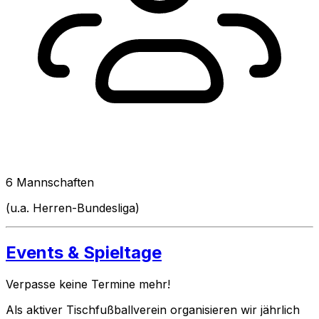
6 Mannschaften
(u.a. Herren-Bundesliga)
Events & Spieltage
Verpasse keine Termine mehr!
Als aktiver Tischfußballverein organisieren wir jährlich