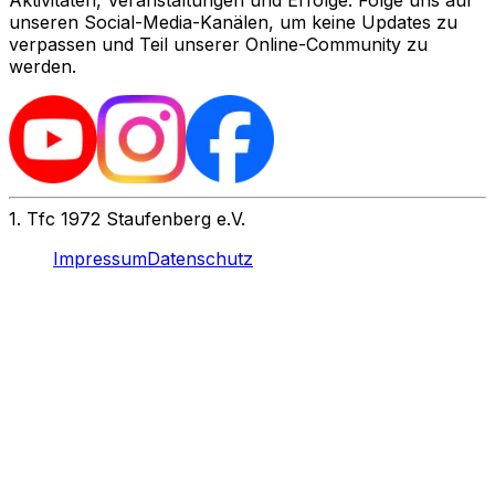
Aktivitäten, Veranstaltungen und Erfolge. Folge uns auf
unseren Social-Media-Kanälen, um keine Updates zu
verpassen und Teil unserer Online-Community zu
werden.
1. Tfc 1972 Staufenberg e.V.
Impressum
Datenschutz