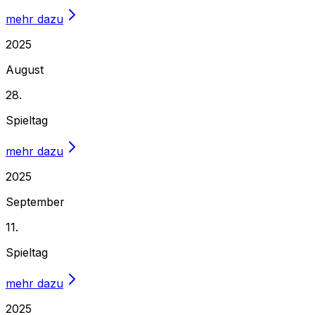
mehr dazu
2025
August
28.
Spieltag
mehr dazu
2025
September
11.
Spieltag
mehr dazu
2025