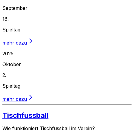
September
18.
Spieltag
mehr dazu
2025
Oktober
2.
Spieltag
mehr dazu
Tischfussball
Wie funktioniert Tischfussball im Verein?