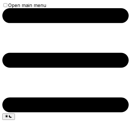
Open main menu