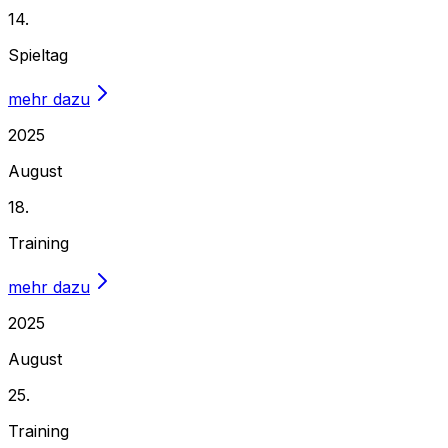
14.
Spieltag
mehr dazu
2025
August
18.
Training
mehr dazu
2025
August
25.
Training