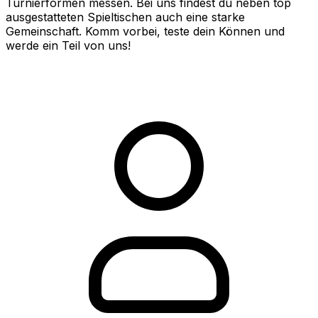
Turnierformen messen. Bei uns findest du neben top
ausgestatteten Spieltischen auch eine starke
Gemeinschaft. Komm vorbei, teste dein Können und
werde ein Teil von uns!