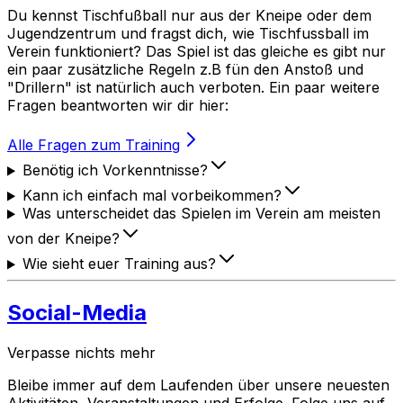
Du kennst Tischfußball nur aus der Kneipe oder dem
Jugendzentrum und fragst dich, wie Tischfussball im
Verein funktioniert? Das Spiel ist das gleiche es gibt nur
ein paar zusätzliche Regeln z.B fün den Anstoß und
"Drillern" ist natürlich auch verboten. Ein paar weitere
Fragen beantworten wir dir hier:
Alle Fragen zum Training
Benötig ich Vorkenntnisse?
Kann ich einfach mal vorbeikommen?
Was unterscheidet das Spielen im Verein am meisten
von der Kneipe?
Wie sieht euer Training aus?
Social-Media
Verpasse nichts mehr
Bleibe immer auf dem Laufenden über unsere neuesten