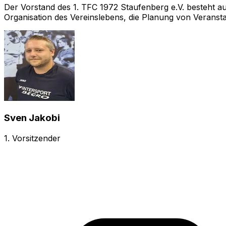
Der Vorstand des 1. TFC 1972 Staufenberg e.V. besteht aus
Organisation des Vereinslebens, die Planung von Veransta
Sven Jakobi
1. Vorsitzender