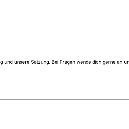
trag und unsere Satzung. Bei Fragen wende dich gerne an u