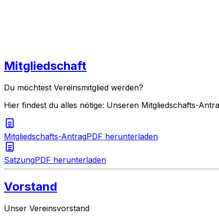
Mitgliedschaft
Du möchtest Vereinsmitglied werden?
Hier findest du alles nötige: Unseren Mitgliedschafts-An
Mitgliedschafts-Antrag
PDF herunterladen
Satzung
PDF herunterladen
Vorstand
Unser Vereinsvorstand