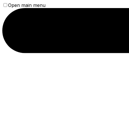
Open main menu