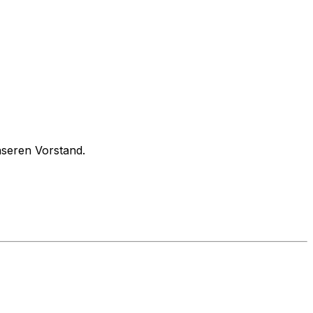
nseren Vorstand.