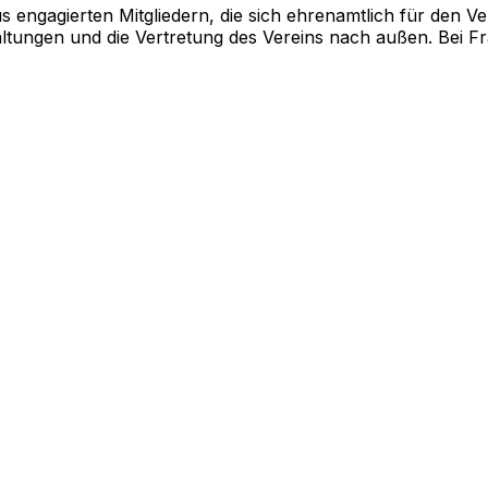
 engagierten Mitgliedern, die sich ehrenamtlich für den Vere
ltungen und die Vertretung des Vereins nach außen. Bei Fr