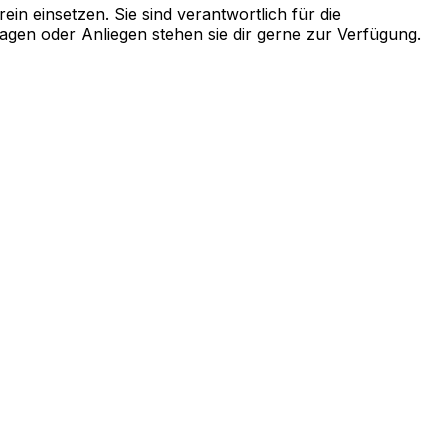
in einsetzen. Sie sind verantwortlich für die
agen oder Anliegen stehen sie dir gerne zur Verfügung.